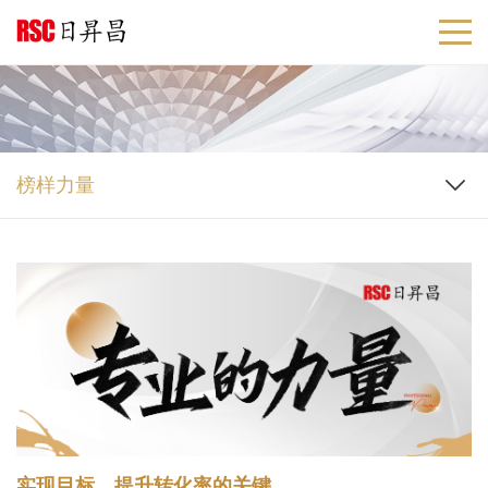
榜样力量
实现目标、提升转化率的关键